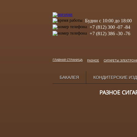
Будни с 10:00 до 18:00
+7 (812) 300 -07 -84
+7 (812) 386 -30 -76
ГЛАВНАЯ СТРАНИЦА
РАЗНОЕ
СИГАРЕТЫ ЭЛЕКТРОН
БАКАЛЕЯ
КОНДИТЕРСКИЕ ИЗ
РАЗНОЕ СИГА