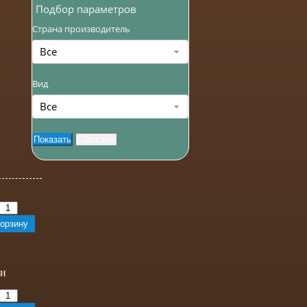
Подбор параметров
Страна производитель
Все
Вид
Все