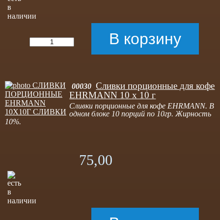
Сливки порционные для кофе
00030
EHRMANN 10 х 10 г
Сливки порционные для кофе EHRMANN. В
одном блоке 10 порций по 10гр. Жирность
10%.
75,00