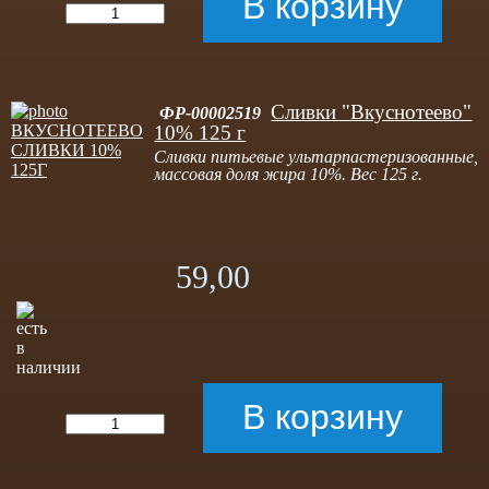
Сливки "Вкуснотеево"
ФР-00002519
10% 125 г
Сливки питьевые ультарпастеризованные,
массовая доля жира 10%. Вес 125 г.
59,00