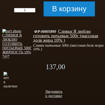
Сливки Я люблю
ФР-00005890
готовить питьевые 500г (массовая
доля жира 10% )
Сливки питьевые 500г (массовая доля жира
10% )
137,00
Уведомить
о доставке