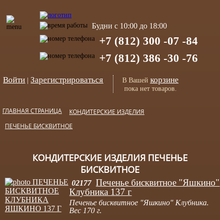
Будни с 10:00 до 18:00
+7 (812) 300 -07 -84
+7 (812) 386 -30 -76
Войти
Зарегистрироваться
корзине
|
В Вашей
пока нет товаров.
ГЛАВНАЯ СТРАНИЦА
КОНДИТЕРСКИЕ ИЗДЕЛИЯ
ПЕЧЕНЬЕ БИСКВИТНОЕ
КОНДИТЕРСКИЕ ИЗДЕЛИЯ ПЕЧЕНЬЕ
БИСКВИТНОЕ
Печенье бисквитное "Яшкино"
02177
Клубника 137 г
Печенье бисквитное "Яшкино" Клубника.
Вес 170 г.