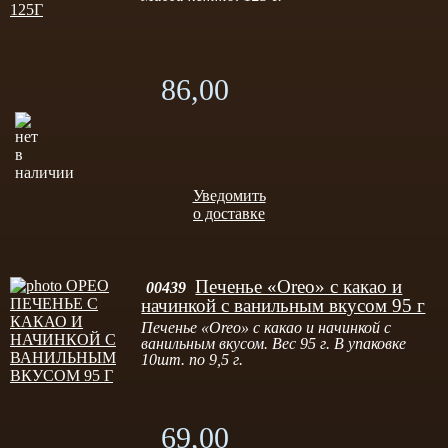
86,00
Уведомить
о доставке
Печенье «Oreo» с какао и
00439
начинкой с ванильным вкусом 95 г
Печенье «Oreo» с какао и начинкой с
ванильным вкусом. Вес 95 г. В упаковке
10шт. по 9,5 г.
69,00