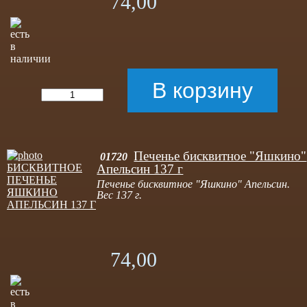
74,00
Печенье бисквитное "Яшкино"
01720
Апельсин 137 г
Печенье бисквитное "Яшкино" Апельсин.
Вес 137 г.
74,00