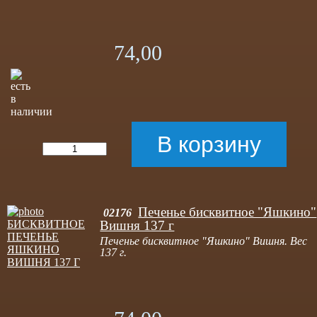
74,00
Печенье бисквитное "Яшкино"
02176
Вишня 137 г
Печенье бисквитное "Яшкино" Вишня. Вес
137 г.