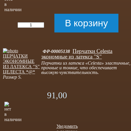
Перчатки Celesta
ФР-00005138
экономные из латекса "S"
Перчатки из латекса «Celesta» эластичные,
прочные и тонкие, что обеспечивает
высокую чувствительность.
Размер S.
91,00
Уведомить