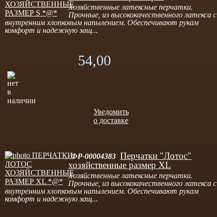
Хозяйственные латексные перчатки.
Прочные, из высококачественного латекса с
внутренним хлопковым напылением. Обеспечивают рукам
комфорт и надежную защ...
54,00
Уведомить
о доставке
Перчатки "Лотос"
ФР-00004383
хозяйственные размер XL
Хозяйственные латексные перчатки.
Прочные, из высококачественного латекса с
внутренним хлопковым напылением. Обеспечивают рукам
комфорт и надежную защ...