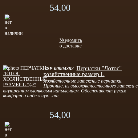
54,00
Уведомить
о доставке
Перчатки "Лотос"
ФР-00004382
хозяйственные размер L
Хозяйственные латексные перчатки.
Прочные, из высококачественного латекса с
внутренним хлопковым напылением. Обеспечивают рукам
комфорт и надежную защ...
54,00