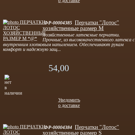
о доставке
Перчатки "Лотос"
ФР-00004385
хозяйственные размер M
Хозяйственные латексные перчатки.
Прочные, из высококачественного латекса с
внутренним хлопковым напылением. Обеспечивают рукам
комфорт и надежную защ...
54,00
Уведомить
о доставке
Перчатки "Лотос"
ФР-00004384
хозяйственные размер S