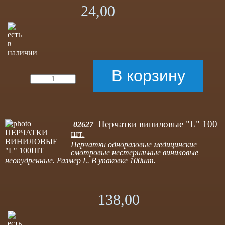
24,00
Перчатки виниловые "L" 100
02627
шт.
Перчатки одноразовые медицинские
смотровые нестерильные виниловые
неопудренные. Размер L. В упаковке 100шт.
138,00