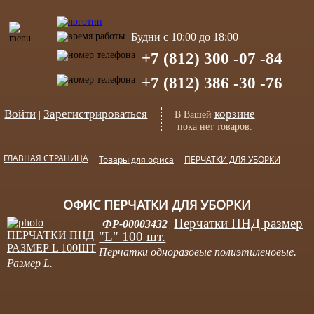
Будни с 10:00 до 18:00
+7 (812) 300 -07 -84
+7 (812) 386 -30 -76
Войти
Зарегистрироваться
корзине
|
В Вашей
пока нет товаров.
ГЛАВНАЯ СТРАНИЦА
Товары для офиса
ПЕРЧАТКИ ДЛЯ УБОРКИ
ОФИС ПЕРЧАТКИ ДЛЯ УБОРКИ
Перчатки ПНД размер
ФР-00003432
"L" 100 шт.
Перчатки одноразовые полиэтиленовые.
Размер L.