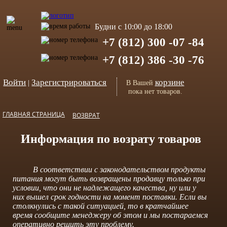
Будни с 10:00 до 18:00
+7 (812) 300 -07 -84
+7 (812) 386 -30 -76
Войти
Зарегистрироваться
корзине
|
В Вашей
пока нет товаров.
ГЛАВНАЯ СТРАНИЦА
ВОЗВРАТ
Информация по возрату товаров
В соответствии с законодательством продукты
питания могут быть возвращены продавцу только при
условии, что они не надлежащего качества, ну или у
них вышел срок годности на момент поставки. Если вы
столкнулись с такой ситуацией, то в кратчайшее
время сообщите менеджеру об этом и мы постараемся
оперативно решить эту проблему.