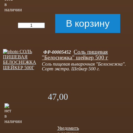
Соль пищевая
ФР-00005452
"Белоснежка" шейкер 500 г
Соль пищевая выварочная "Белоснежка".
Сорт экстра. Шейкер 500 г.
47,00
Уведомить