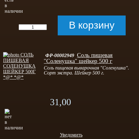
Соль пищевая
ФР-00002949
"Соленушка" шейкер 500 г
Соль пищевая выварочная "Соленушка".
Сорт экстра. Шейкер 500 г.
31,00
Уведомить