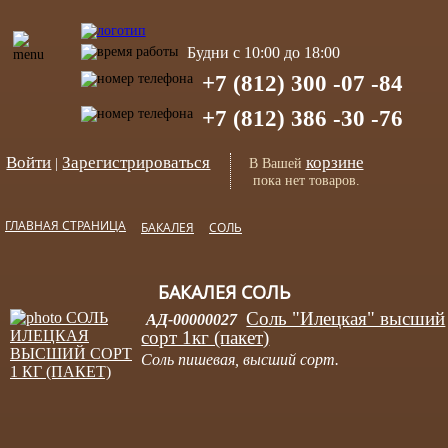
Будни с 10:00 до 18:00
+7 (812) 300 -07 -84
+7 (812) 386 -30 -76
Войти
Зарегистрироваться
корзине
|
В Вашей
пока нет товаров.
ГЛАВНАЯ СТРАНИЦА
БАКАЛЕЯ
СОЛЬ
БАКАЛЕЯ СОЛЬ
Соль "Илецкая" высший
АД-00000027
сорт 1кг (пакет)
Соль пишевая, высший сорт.