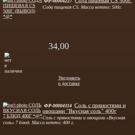
Сода пищевая CS 500г.
ФР-00004227
Сода пищевая CS. Масса нетто: 500г.
34,00
Уведомить
о доставке
Соль с пряностями и
ФР-00004114
овощами "Вкусная соль" 400г
Соль с пряностями и овощами «Вкусная
соль» 7 блюд. Масса нетто: 400 г.