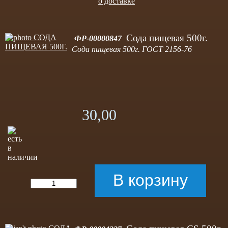
о доставке
Сода пищевая 500г.
ФР-00000847
Сода пищевая 500г. ГОСТ 2156-76
30,00