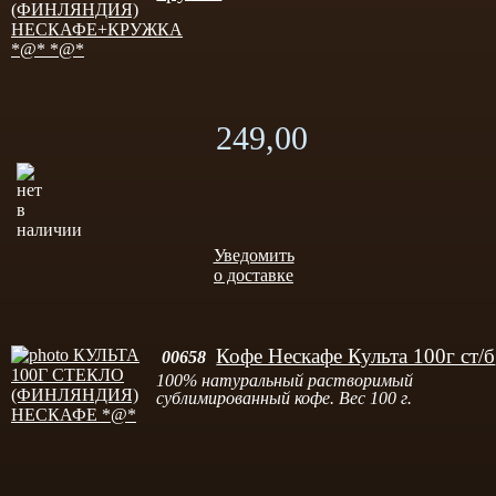
249,00
Уведомить
о доставке
Кофе Нескафе Культа 100г ст/б
00658
100% натуральный растворимый
сублимированный кофе. Вес 100 г.