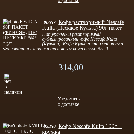
о доставке
Кофе растворимый Nescafe
00657
Kulta (Нескафе Культа) 90г пакет
Натуральный растворимый
сублимированный кофе Nescafe Kulta
(Культа). Кофе Культа производится в
Финляндии и славится отличным качеством. Вес 9...
314,00
Уведомить
о доставке
Кофе Nescafe Kulta 100г +
02250
кружка