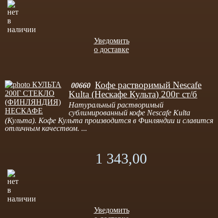
Уведомить
о доставке
Кофе растворимый Nescafe
00660
Kulta (Нескафе Культа) 200г ст/б
Натуральный растворимый
сублимированный кофе Nescafe Kulta
(Культа). Кофе Культа производится в Финляндии и славится
отличным качеством. ...
1 343,00
Уведомить