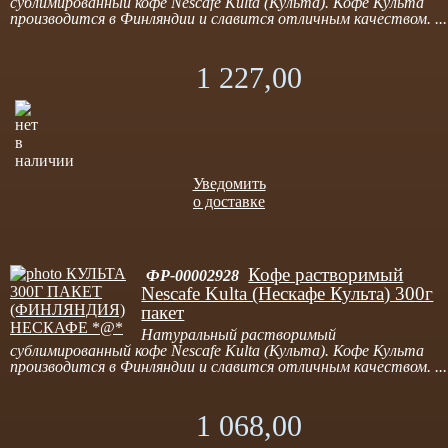
сублимированный кофе Nescafe Kulta (Культа). Кофе Культа
производится в Финляндии и славится отличным качеством. ...
1 227,00
Уведомить
о доставке
Кофе растворимый
ФР-00002928
Nescafe Kulta (Нескафе Культа) 300г
пакет
Натуральный растворимый
сублимированный кофе Nescafe Kulta (Культа). Кофе Культа
производится в Финляндии и славится отличным качеством. ...
1 068,00