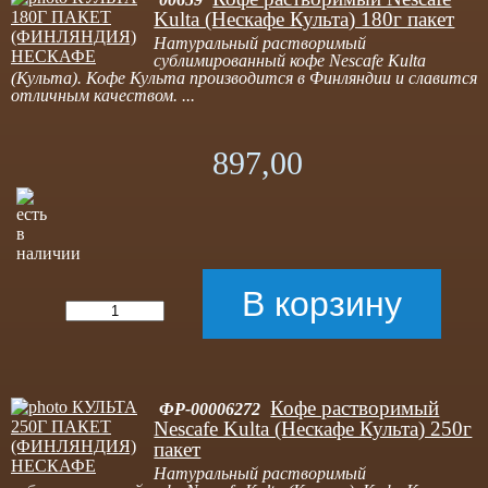
Kulta (Нескафе Культа) 180г пакет
Натуральный растворимый
сублимированный кофе Nescafe Kulta
(Культа). Кофе Культа производится в Финляндии и славится
отличным качеством. ...
897,00
Кофе растворимый
ФР-00006272
Nescafe Kulta (Нескафе Культа) 250г
пакет
Натуральный растворимый