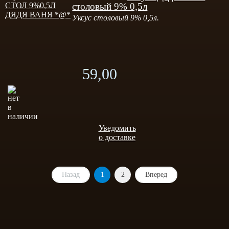
столовый 9% 0,5л
Уксус столовый 9% 0,5л.
59,00
Уведомить
о доставке
Назад
1
2
Вперед