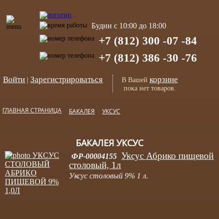
Будни с 10:00 до 18:00
+7 (812) 300 -07 -84
+7 (812) 386 -30 -76
Войти
Зарегистрироваться
корзине
|
В Вашей
пока нет товаров.
ГЛАВНАЯ СТРАНИЦА
БАКАЛЕЯ
УКСУС
БАКАЛЕЯ УКСУС
Уксус Абрико пищевой
ФР-00004155
столовый, 1л
Уксус столовый 9% 1 л.