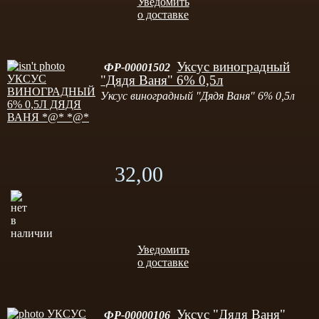
Уведомить
о доставке
Уксус виноградный
ФР-00001502
"Дядя Ваня" 6% 0,5л
Уксус виноградный "Дядя Ваня" 6% 0,5л
32,00
Уведомить
о доставке
Уксус "Дядя Ваня"
ФР-00000106