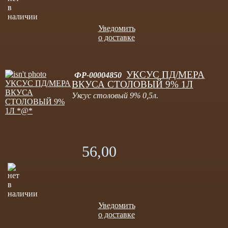
Уведомить
о доставке
УКСУС ПД/МЕРА
ФР-00004850
ВКУСА СТОЛОВЫЙ 9% 1Л
Уксус столовый 9% 0,5л.
56,00
Уведомить
о доставке