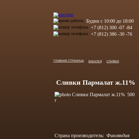
Будни с 10:00 до 18:00
+7 (812) 300 -07 -84
+7 (812) 386 -30 -76
ГЛАВНАЯ СТРАНИЦА
БАКАЛЕЯ
СЛИВКИ
Сливки Пармалат ж.11% 
Страна производитель:
Финляндия