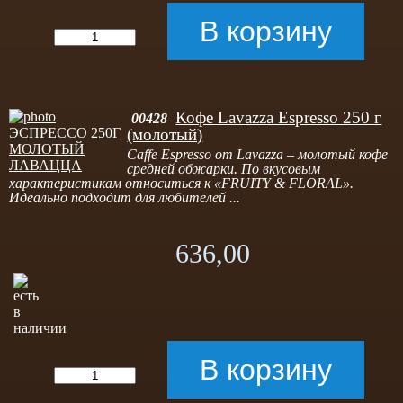
Кофе Lavazza Espresso 250 г
00428
(молотый)
Caffe Espresso от Lavazza – молотый кофе
средней обжарки. По вкусовым
характеристикам относиться к «FRUITY & FLORAL».
Идеально подходит для любителей ...
636,00