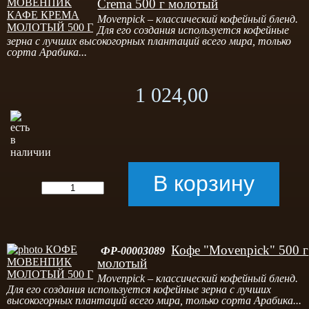
Crema 500 г молотый
Movenpick – классический кофейный бленд.
Для его создания используется кофейные
зерна с лучших высокогорных плантаций всего мира, только
сорта Арабика...
1 024,00
Кофе "Movenpick" 500 г
ФР-00003089
молотый
Movenpick – классический кофейный бленд.
Для его создания используется кофейные зерна с лучших
высокогорных плантаций всего мира, только сорта Арабика...