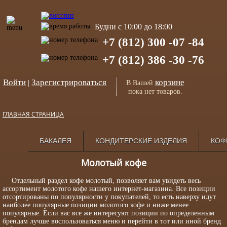
Будни с 10:00 до 18:00
+7 (812) 300 -07 -84
+7 (812) 386 -30 -76
Войти
Зарегистрироваться
корзине
|
В Вашей
пока нет товаров.
ГЛАВНАЯ СТРАНИЦА
БАКАЛЕЯ
КОНДИТЕРСКИЕ ИЗДЕЛИЯ
КОФ
Молотый кофе
Отдельный раздел кофе молотый, позволяет вам увидеть весь
ассортимент молотого кофе нашего интернет-магазина. Все позиции
отсортированы по популярности у покупателей, то есть наверху идут
наиболее популярные позиции молотого кофе и ниже менее
популярные. Если вас все же интересуют позиции по определенным
брендам лучше воспользоваться меню и перейти в тот или иной бренд