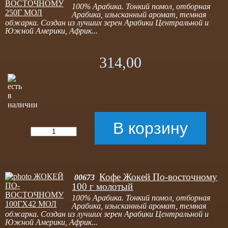
100% Арабика. Тонкий помол, отборная
Арабика, изысканный аромат, темная
обжарка. Создан из лучших зерен Арабики Центральной и
Южной Америки, Африк...
314,00
Кофе Жокей По-восточному
00673
100 г молотый
100% Арабика. Тонкий помол, отборная
Арабика, изысканный аромат, темная
обжарка. Создан из лучших зерен Арабики Центральной и
Южной Америки, Африк...