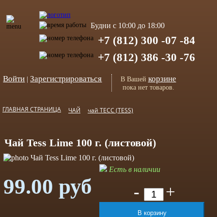
Будни с 10:00 до 18:00
+7 (812) 300 -07 -84
+7 (812) 386 -30 -76
Войти
Зарегистрироваться
корзине
|
В Вашей
пока нет товаров.
ГЛАВНАЯ СТРАНИЦА
ЧАЙ
чай ТЕСС (TESS)
Чай Tess Lime 100 г. (листовой)
Есть в наличии
99.00 руб
-
+