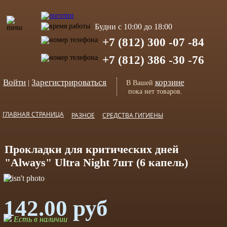
Будни с 10:00 до 18:00
+7 (812) 300 -07 -84
+7 (812) 386 -30 -76
Войти
Зарегистрироваться
корзине
|
В Вашей
пока нет товаров.
ГЛАВНАЯ СТРАНИЦА
РАЗНОЕ
СРЕДСТВА ГИГИЕНЫ
Прокладки для критических дней
"Always" Ultra Night 7шт (6 капель)
142.00 руб
Есть в наличии