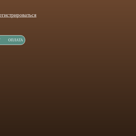
егистрироваться
Т
ОПЛАТА