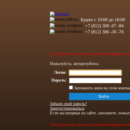
Будни с 10:00 до 18:00
+7 (812) 300 -07 -84
+7 (812) 386 -30 -76
Для просмотра списка заказов необходимо ав
Пожалуйста, авторизуйтесь:
Логин:
Пароль:
Запомнить меня на этом компь
Забыли свой пароль?
Зарегистрироваться
Если вы впервые на сайте, заполните, пожа
Для просмотра списка заказов необходимо ав