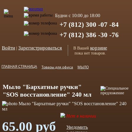
Будни с 10:00 до 18:00
+7 (812) 300 -07 -84
+7 (812) 386 -30 -76
Войти
Зарегистрироваться
корзине
|
В Вашей
пока нет товаров.
ГЛАВНАЯ СТРАНИЦА
Товары для офиса
МЫЛО
Мыло "Бархатные ручки"
"SOS восстановление" 240 мл
Нет в наличии
65.00 руб
Уведомить