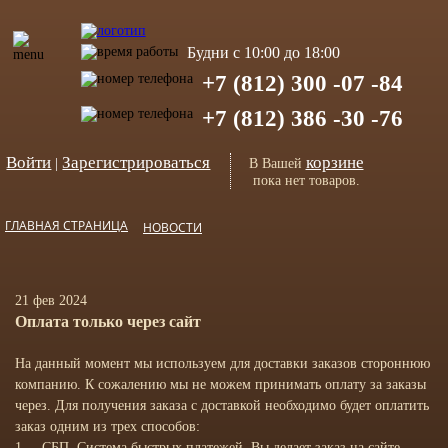
Будни с 10:00 до 18:00
+7 (812) 300 -07 -84
+7 (812) 386 -30 -76
Войти
Зарегистрироваться
корзине
|
В Вашей
пока нет товаров.
ГЛАВНАЯ СТРАНИЦА
НОВОСТИ
21 фев 2024
Оплата только через сайт
На данный момент мы используем для доставки заказов стороннюю
компанию. К сожалению мы не можем принимать оплату за заказы
через. Для получения заказа с доставкой необходимо будет оплатить
заказ одним из трех способов:
1. СБП. Система быстрых платежей. Вы делает заказ на сайте.