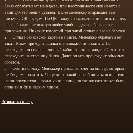
Заказ обрабатывает менеджер, при необходимости связывается с
вами для уточнения деталей. Далее менеджер отправляет вам
письмо с QR – кодом. По QR – коду вы сможете выполнить платеж
с вашей карты использую любое удобное для вас банковское
приложение. Никаких комиссий при такой оплате с вас не берется.
2. Оплата банковской картой на сайте. Менеджер обрабатывает
заказ. К вам приходит ссылка о возможности оплатить. Вы
переходите по ссылке в личный кабинет и по команде «Оплатить»
переходите на страницу банка. Далее оплата происходит обычным
образом.
3. Счет на оплату. Менеджер присылает счет на оплату, который
необходимо оплатить. Чаще всего такой способ оплаты используют
наши покупатели – юридические лица, но так же счет может быть
оплачен и физическим лицом.
Возврат к списку