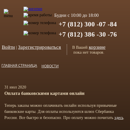
Будни с 10:00 до 18:00
+7 (812) 300 -07 -84
+7 (812) 386 -30 -76
Войти
Зарегистрироваться
корзине
|
В Вашей
пока нет товаров.
ГЛАВНАЯ СТРАНИЦА
НОВОСТИ
31 июл 2020
Оплата банковскими картами онлайн
Теперь заказы можно оплачивать онлайн используя привычные
банковские карты. Для оплаты используются шлюз Сбербанка
России. Все быстро и безопасно. Про оплату можно почитать
здесь
.