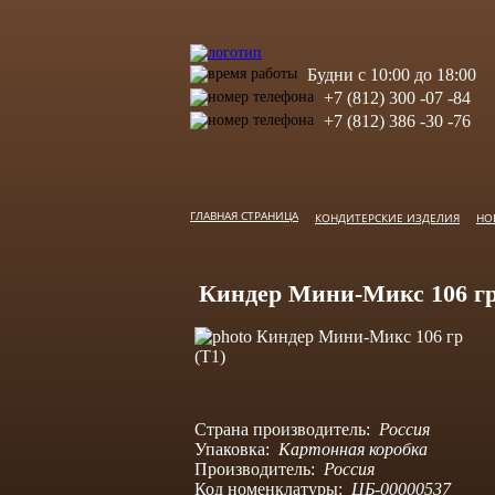
Будни с 10:00 до 18:00
+7 (812) 300 -07 -84
+7 (812) 386 -30 -76
ГЛАВНАЯ СТРАНИЦА
КОНДИТЕРСКИЕ ИЗДЕЛИЯ
НО
Киндер Мини-Микс 106 гр
Страна производитель:
Россия
Упаковка:
Картонная коробка
Производитель:
Россия
Код номенклатуры:
ЦБ-00000537