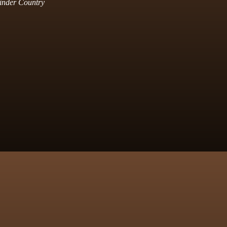
inder Country