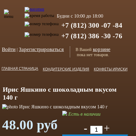
Будни с 10:00 до 18:00
+7 (812) 300 -07 -84
+7 (812) 386 -30 -76
Войти
Зарегистрироваться
корзине
|
В Вашей
пока нет товаров.
ГЛАВНАЯ СТРАНИЦА
КОНДИТЕРСКИЕ ИЗДЕЛИЯ
КОНФЕТЫ ИРИСКИ
Ирис Яшкино с шоколадным вкусом
140 г
Есть в наличии
48.00 руб
-
+