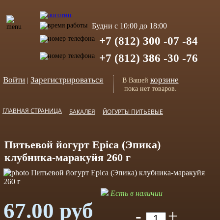
Будни с 10:00 до 18:00
+7 (812) 300 -07 -84
+7 (812) 386 -30 -76
Войти
Зарегистрироваться
корзине
|
В Вашей
пока нет товаров.
ГЛАВНАЯ СТРАНИЦА
БАКАЛЕЯ
ЙОГУРТЫ ПИТЬЕВЫЕ
Питьевой йогурт Epica (Эпика)
клубника-маракуйя 260 г
Есть в наличии
67.00 руб
-
+