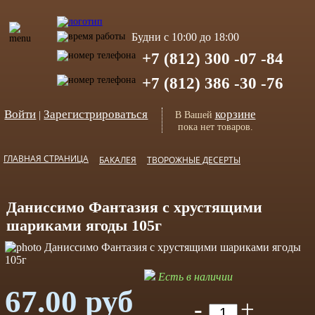
Будни с 10:00 до 18:00
+7 (812) 300 -07 -84
+7 (812) 386 -30 -76
Войти
Зарегистрироваться
корзине
|
В Вашей
пока нет товаров.
ГЛАВНАЯ СТРАНИЦА
БАКАЛЕЯ
ТВОРОЖНЫЕ ДЕСЕРТЫ
Даниссимо Фантазия с хрустящими
шариками ягоды 105г
Есть в наличии
67.00 руб
-
+