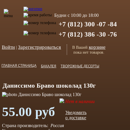
Будни с 10:00 до 18:00
+7 (812) 300 -07 -84
+7 (812) 386 -30 -76
Войти
Зарегистрироваться
корзине
|
В Вашей
пока нет товаров.
ГЛАВНАЯ СТРАНИЦА
БАКАЛЕЯ
ТВОРОЖНЫЕ ДЕСЕРТЫ
Даниссимо Браво шоколад 130г
Нет в наличии
55.00 руб
Уведомить
о доставке
Страна производитель:
Россия