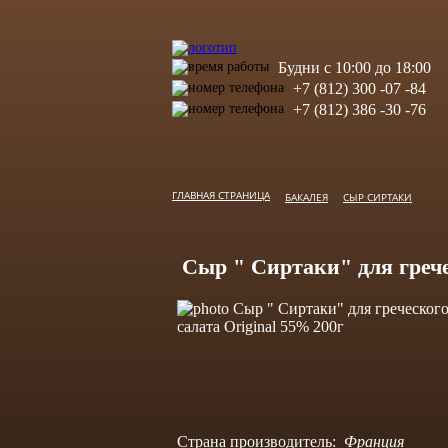
Будни с 10:00 до 18:00
+7 (812) 300 -07 -84
+7 (812) 386 -30 -76
ГЛАВНАЯ СТРАНИЦА
БАКАЛЕЯ
СЫР СИРТАКИ
Сыр " Сиртаки" для грече
Страна производитель:
Франция