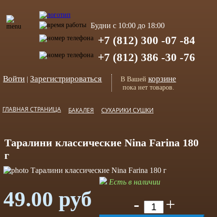
Будни с 10:00 до 18:00
+7 (812) 300 -07 -84
+7 (812) 386 -30 -76
Войти
Зарегистрироваться
корзине
|
В Вашей
пока нет товаров.
ГЛАВНАЯ СТРАНИЦА
БАКАЛЕЯ
СУХАРИКИ СУШКИ
Таралини классические Nina Farina 180
г
Есть в наличии
49.00 руб
-
+