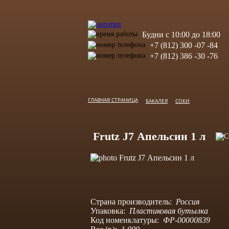
Будни с 10:00 до 18:00
+7 (812) 300 -07 -84
+7 (812) 386 -30 -76
ГЛАВНАЯ СТРАНИЦА
БАКАЛЕЯ
СОКИ
Frutz J7 Апельсин 1 л
Страна производитель:
Россия
Упаковка:
Пластиковая бутылка
Код номенклатуры:
ФР-00000839