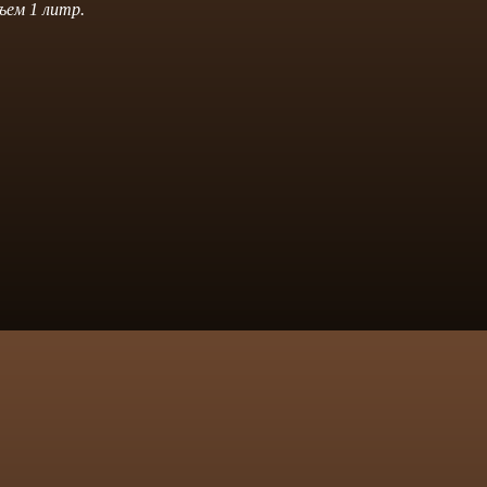
ъем 1 литр.