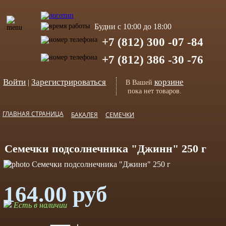
Будни с 10:00 до 18:00
+7 (812) 300 -07 -84
+7 (812) 386 -30 -76
Войти
Зарегистрироваться
корзине
|
В Вашей
пока нет товаров.
ГЛАВНАЯ СТРАНИЦА
БАКАЛЕЯ
СЕМЕЧКИ
Семечки подсолнечника "Джинн" 250 г
164.00 руб
Есть в наличии