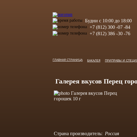
Будни с 10:00 до 18:00
+7 (812) 300 -07 -84
+7 (812) 386 -30 -76
ГЛАВНАЯ СТРАНИЦА
БАКАЛЕЯ
ПРИПРАВЫ И СПЕЦИ
Галерея вкусов Перец гор
Страна производитель:
Россия