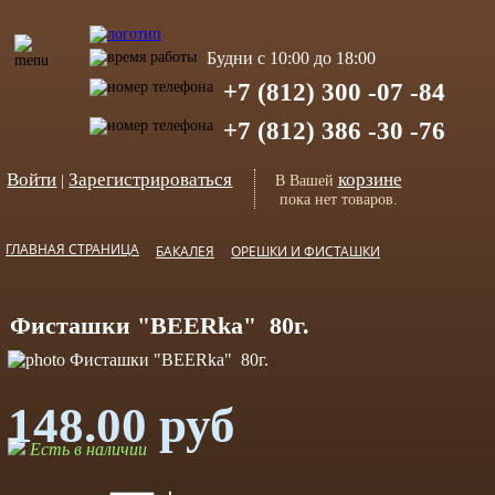
Будни с 10:00 до 18:00
+7 (812) 300 -07 -84
+7 (812) 386 -30 -76
Войти
Зарегистрироваться
корзине
|
В Вашей
пока нет товаров.
ГЛАВНАЯ СТРАНИЦА
БАКАЛЕЯ
ОРЕШКИ И ФИСТАШКИ
Фисташки "BEERka" 80г.
148.00 руб
Есть в наличии