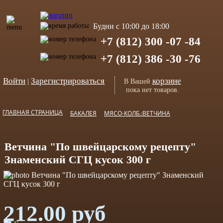
Будни с 10:00 до 18:00
+7 (812) 300 -07 -84
+7 (812) 386 -30 -76
Войти
Зарегистрироваться
корзине
|
В Вашей
пока нет товаров.
ГЛАВНАЯ СТРАНИЦА
БАКАЛЕЯ
МЯСО-КОЛБ.:ВЕТЧИНА
Ветчина "По швейцарскому рецепту"
Знаменский СГЦ кусок 300 г
212.00 руб