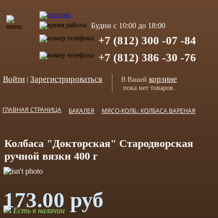
Будни с 10:00 до 18:00
+7 (812) 300 -07 -84
+7 (812) 386 -30 -76
Войти
Зарегистрироваться
корзине
|
В Вашей
пока нет товаров.
ГЛАВНАЯ СТРАНИЦА
БАКАЛЕЯ
МЯСО-КОЛБ.: КОЛБАСА ВАРЕНАЯ
Колбаса "Докторская" Стародворская
ручной вязки 400 г
173.00 руб
Есть в наличии