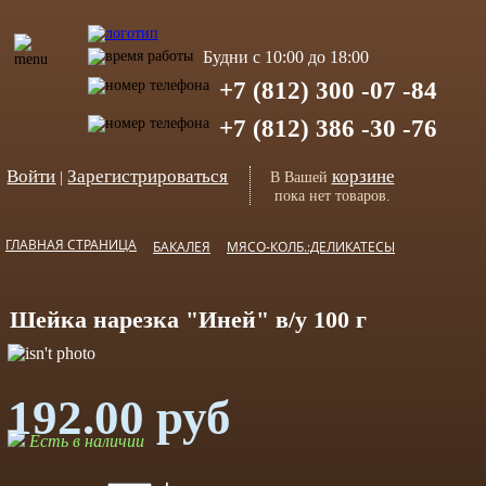
Будни с 10:00 до 18:00
+7 (812) 300 -07 -84
+7 (812) 386 -30 -76
Войти
Зарегистрироваться
корзине
|
В Вашей
пока нет товаров.
ГЛАВНАЯ СТРАНИЦА
БАКАЛЕЯ
МЯСО-КОЛБ.:ДЕЛИКАТЕСЫ
Шейка нарезка "Иней" в/у 100 г
192.00 руб
Есть в наличии