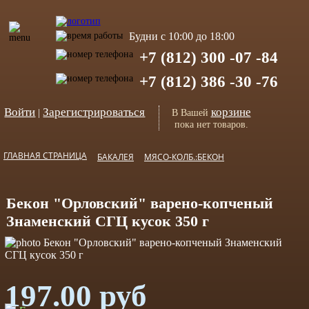
Будни с 10:00 до 18:00
+7 (812) 300 -07 -84
+7 (812) 386 -30 -76
Войти
Зарегистрироваться
корзине
|
В Вашей
пока нет товаров.
ГЛАВНАЯ СТРАНИЦА
БАКАЛЕЯ
МЯСО-КОЛБ.:БЕКОН
Бекон "Орловский" варено-копченый
Знаменский СГЦ кусок 350 г
197.00 руб