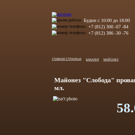
Будни с 10:00 до 18:00
+7 (812) 300 -07 -84
+7 (812) 386 -30 -76
ГЛАВНАЯ СТРАНИЦА
БАКАЛЕЯ
МАЙОНЕЗ
Майонез "Слобода" прован
мл.
58.