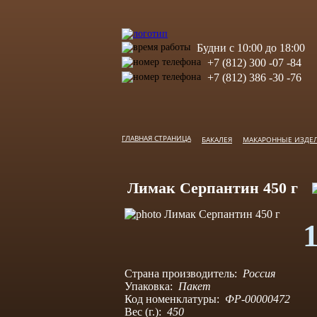
Будни с 10:00 до 18:00
+7 (812) 300 -07 -84
+7 (812) 386 -30 -76
ГЛАВНАЯ СТРАНИЦА
БАКАЛЕЯ
МАКАРОННЫЕ ИЗДЕ
Лимак Серпантин 450 г
Страна производитель:
Россия
Упаковка:
Пакет
Код номенклатуры:
ФР-00000472
Вес (г.):
450