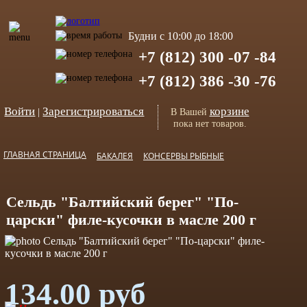
Будни с 10:00 до 18:00
+7 (812) 300 -07 -84
+7 (812) 386 -30 -76
Войти
Зарегистрироваться
корзине
|
В Вашей
пока нет товаров.
ГЛАВНАЯ СТРАНИЦА
БАКАЛЕЯ
КОНСЕРВЫ РЫБНЫЕ
Сельдь "Балтийский берег" "По-
царски" филе-кусочки в масле 200 г
134.00 руб