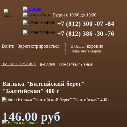
Будни с 10:00 до 18:00
+7 (812) 300 -07 -84
+7 (812) 386 -30 -76
Войти
Зарегистрироваться
корзине
|
В Вашей
пока нет товаров.
ГЛАВНАЯ СТРАНИЦА
БАКАЛЕЯ
КОНСЕРВЫ РЫБНЫЕ
Килька "Балтийский берег"
"Балтийская" 400 г
146.00 руб
Есть в наличии