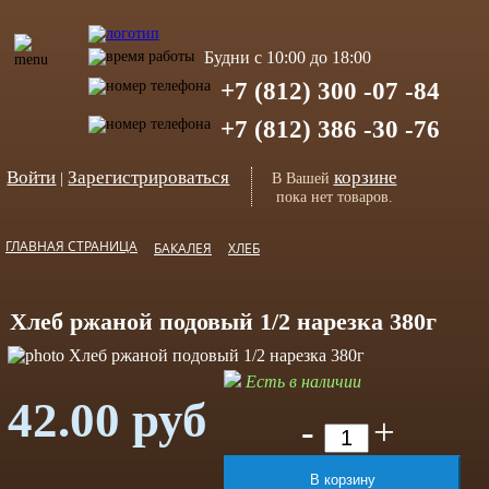
Будни с 10:00 до 18:00
+7 (812) 300 -07 -84
+7 (812) 386 -30 -76
Войти
Зарегистрироваться
корзине
|
В Вашей
пока нет товаров.
ГЛАВНАЯ СТРАНИЦА
БАКАЛЕЯ
ХЛЕБ
Хлеб ржаной подовый 1/2 нарезка 380г
Есть в наличии
42.00 руб
-
+