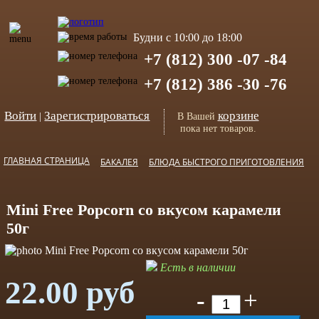
Будни с 10:00 до 18:00
+7 (812) 300 -07 -84
+7 (812) 386 -30 -76
Войти
Зарегистрироваться
корзине
|
В Вашей
пока нет товаров.
ГЛАВНАЯ СТРАНИЦА
БАКАЛЕЯ
БЛЮДА БЫСТРОГО ПРИГОТОВЛЕНИЯ
Mini Free Popcorn со вкусом карамели
50г
Есть в наличии
22.00 руб
-
+