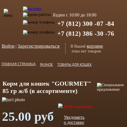
Будни с 10:00 до 18:00
+7 (812) 300 -07 -84
+7 (812) 386 -30 -76
Войти
Зарегистрироваться
корзине
|
В Вашей
пока нет товаров.
ГЛАВНАЯ СТРАНИЦА
РАЗНОЕ
ТОВАРЫ ДЛЯ КОШЕК
Корм для кошек "GOURMET"
85 гр ж/б (в ассортименте)
Нет в наличии
25.00 руб
Уведомить
о доставке