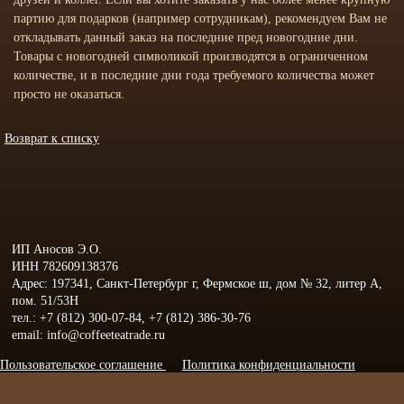
партию для подарков (например сотрудникам), рекомендуем Вам не
откладывать данный заказ на последние пред новогодние дни.
Товары с новогодней символикой производятся в ограниченном
количестве, и в последние дни года требуемого количества может
просто не оказаться.
Возврат к списку
ИП Аносов Э.О.
ИНН 782609138376
Адрес: 197341, Санкт-Петербург г, Фермское ш, дом № 32, литер А,
пом. 51/53Н
тел.: +7 (812) 300-07-84, +7 (812) 386-30-76
email: info@coffeeteatrade.ru
Пользовательское соглашение
Политика конфиденциальности